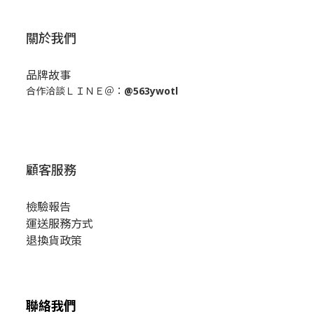
關於我們
品牌故事
合作洽談ＬＩＮＥ＠：
@563ywotl
顧客服務
檢驗報告
運送服務方式
退換貨政策
聯絡我們