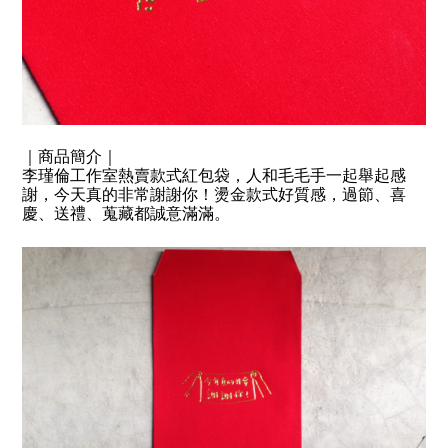
｜商品簡介｜
李瑾倫工作室熱賣款式紅包袋，人和毛毛手一起舉起感
謝，今天真的非常謝謝你！燙金款式好質感，過節、喜
慶、送禮、蒐藏都誠意滿滿。