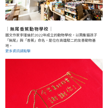
｜無尾香蕉動物學校｜
圖文作家李瑾倫於2022年成立的動物學校，以兩隻貓孩子
「無尾」與「香蕉」命名，是位在高雄駁二的友善動物基
地。
更多資訊請點擊