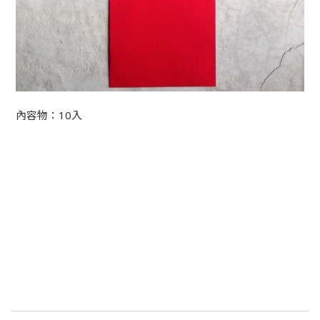
內容物：10入