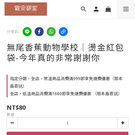
分享到
無尾香蕉動物學校｜燙金紅包
袋-今年真的非常謝謝你
指定分類，全店，常溫商品消費滿999即享免運費優惠（限本
島寄送）
全店，低溫商品消費滿1680即享免運費優惠 （限本島寄送）
NT$80
數量