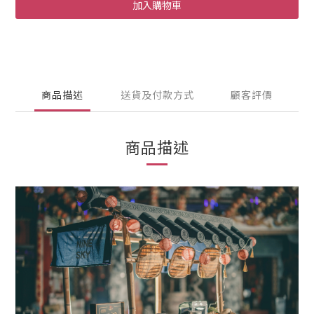
加入購物車
商品描述
送貨及付款方式
顧客評價
商品描述