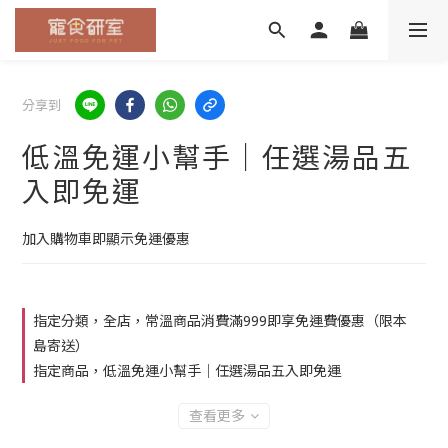
分享到
低溫免運小幫手｜任選湯品五
入即免運
加入購物車即顯示免運優惠
指定分類，全店，常溫商品消費滿999即享免運費優惠（限本
島寄送）
指定商品，低溫免運小幫手｜任選湯品五入即免運
查看更多