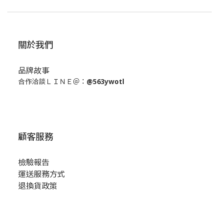
關於我們
品牌故事
合作洽談ＬＩＮＥ＠：
@563ywotl
顧客服務
檢驗報告
運送服務方式
退換貨政策